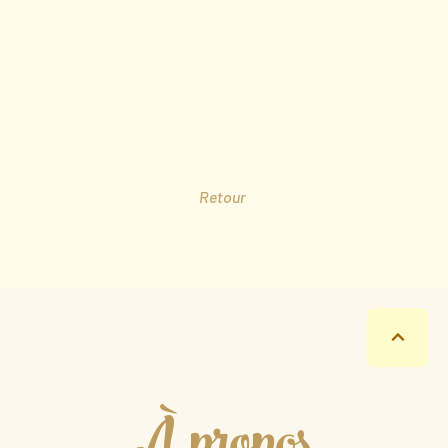
Retour